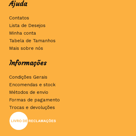
Ajuda
Contatos
Lista de Desejos
Minha conta
Tabela de Tamanhos
Mais sobre nós
Informações
Condições Gerais
Encomendas e stock
Métodos de envio
Formas de pagamento
Trocas e devoluções