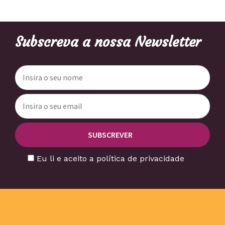
Subscreva a nossa Newsletter
Eu li e aceito a política de privacidade