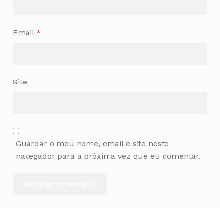
Email
*
Site
Guardar o meu nome, email e site neste
navegador para a próxima vez que eu comentar.