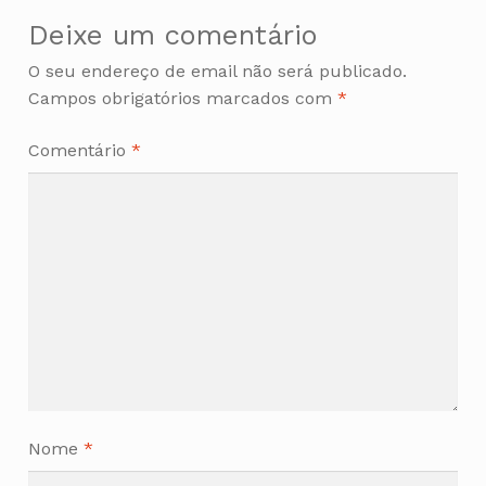
Deixe um comentário
O seu endereço de email não será publicado.
Campos obrigatórios marcados com
*
Comentário
*
Nome
*