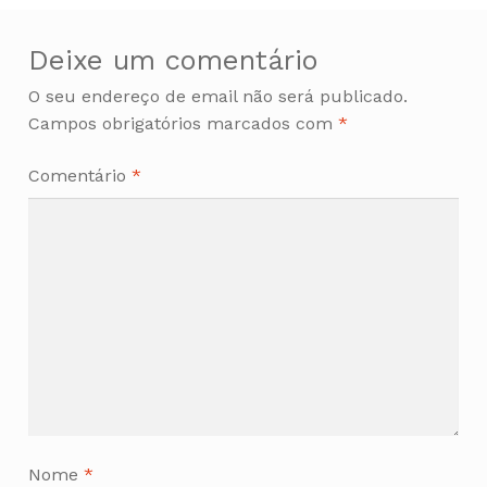
Deixe um comentário
O seu endereço de email não será publicado.
Campos obrigatórios marcados com
*
Comentário
*
Nome
*