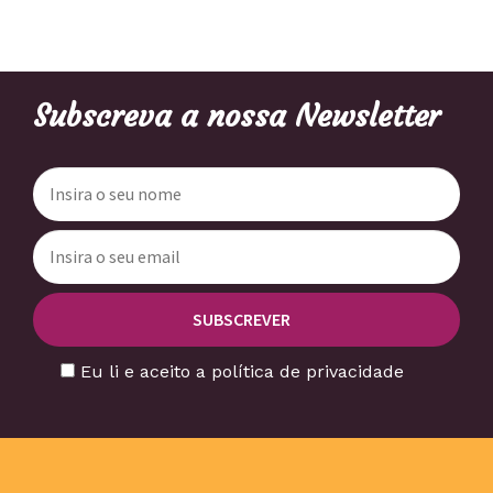
Subscreva a nossa Newsletter
Eu li e aceito a política de privacidade