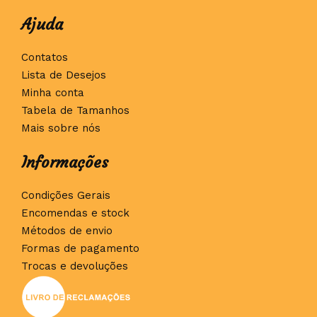
Ajuda
Contatos
Lista de Desejos
Minha conta
Tabela de Tamanhos
Mais sobre nós
Informações
Condições Gerais
Encomendas e stock
Métodos de envio
Formas de pagamento
Trocas e devoluções