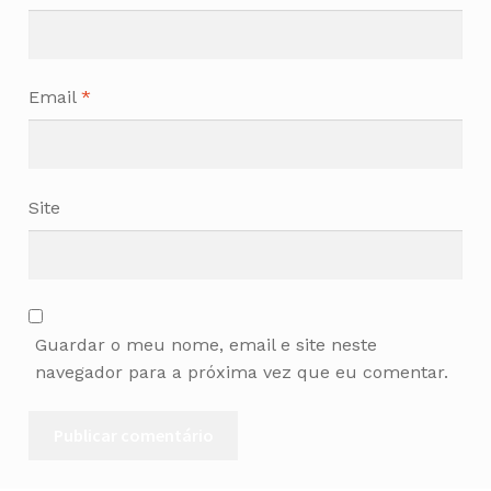
Email
*
Site
Guardar o meu nome, email e site neste
navegador para a próxima vez que eu comentar.