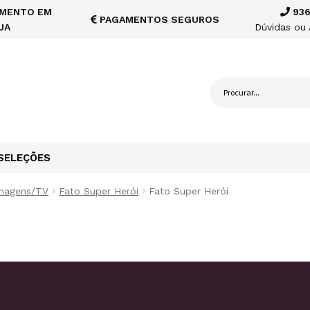
MENTO EM
936
PAGAMENTOS SEGUROS
JA
Dúvidas ou 
SELEÇÕES
nagens/TV
Fato Super Herói
Fato Super Herói