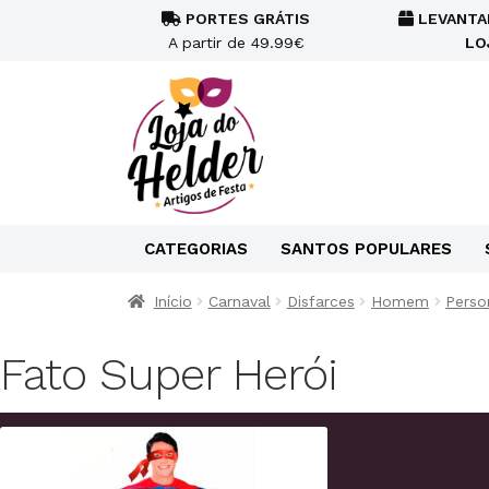
PORTES GRÁTIS
LEVANTA
A partir de 49.99€
LO
CATEGORIAS
SANTOS POPULARES
Início
Carnaval
Disfarces
Homem
Perso
Fato Super Herói