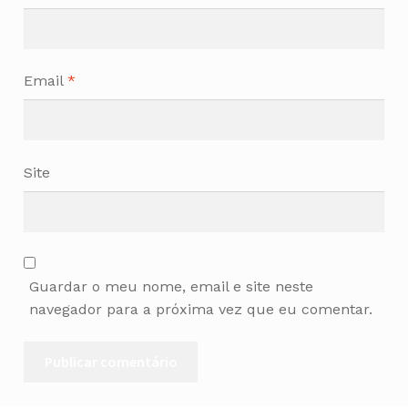
Email
*
Site
Guardar o meu nome, email e site neste
navegador para a próxima vez que eu comentar.