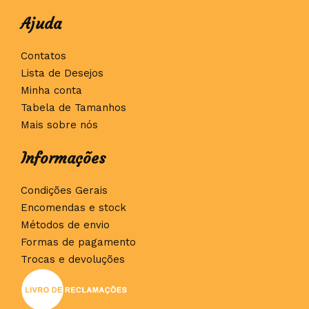
Ajuda
Contatos
Lista de Desejos
Minha conta
Tabela de Tamanhos
Mais sobre nós
Informações
Condições Gerais
Encomendas e stock
Métodos de envio
Formas de pagamento
Trocas e devoluções