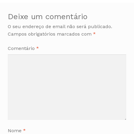
Deixe um comentário
O seu endereço de email não será publicado.
Campos obrigatórios marcados com
*
Comentário
*
Nome
*