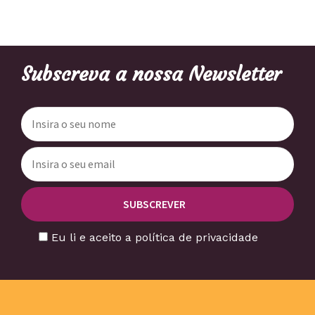
Subscreva a nossa Newsletter
Eu li e aceito a política de privacidade