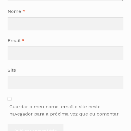
Nome
*
Email
*
Site
Guardar o meu nome, email e site neste
navegador para a próxima vez que eu comentar.