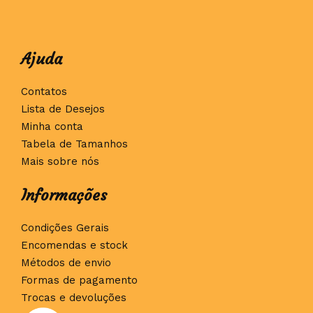
Ajuda
Contatos
Lista de Desejos
Minha conta
Tabela de Tamanhos
Mais sobre nós
Informações
Condições Gerais
Encomendas e stock
Métodos de envio
Formas de pagamento
Trocas e devoluções