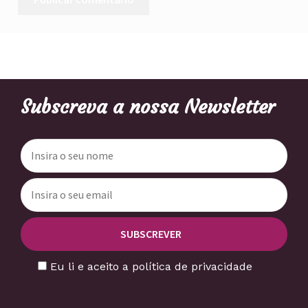
Subscreva a nossa Newsletter
Eu li e aceito a política de privacidade