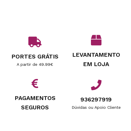
LEVANTAMENTO
PORTES GRÁTIS
EM LOJA
A partir de 49.99€
PAGAMENTOS
936297919
SEGUROS
Dúvidas ou Apoio Cliente