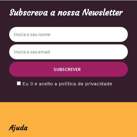
Subscreva a nossa Newsletter
Eu li e aceito a política de privacidade
Ajuda