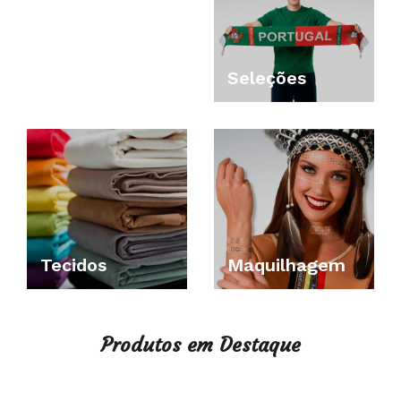
Seleções
Tecidos
Maquilhagem
Produtos em Destaque