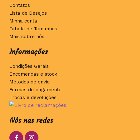
Contatos
Lista de Desejos
Minha conta
Tabela de Tamanhos
Mais sobre nós
Informações
Condições Gerais
Encomendas e stock
Métodos de envio
Formas de pagamento
Trocas e devoluções
Nós nas redes