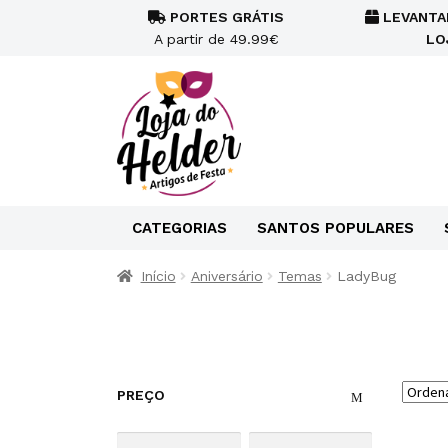
PORTES GRÁTIS
LEVANTA
A partir de 49.99€
LO
CATEGORIAS
SANTOS POPULARES
Início
Aniversário
Temas
LadyBug
PREÇO