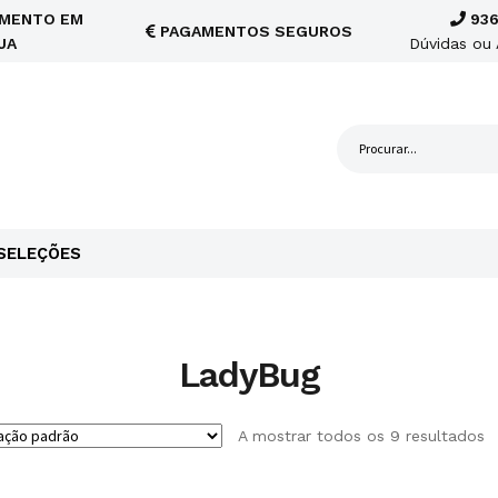
MENTO EM
936
PAGAMENTOS SEGUROS
JA
Dúvidas ou 
SELEÇÕES
LadyBug
A mostrar todos os 9 resultados