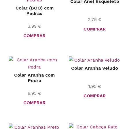
Colar Anel Esqueleto
Colar (BOO) com
Pedras
2,75
€
3,99
€
COMPRAR
COMPRAR
Colar Aranha Veludo
Colar Aranha com
Pedra
1,95
€
6,95
€
COMPRAR
COMPRAR