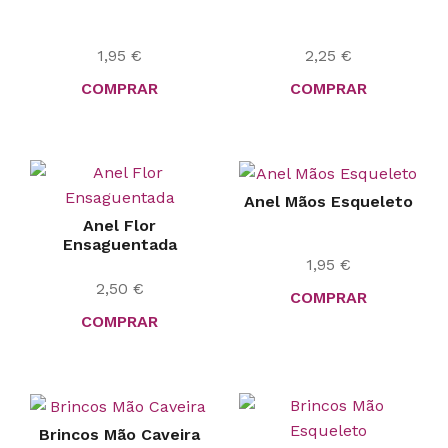
1,95
€
2,25
€
COMPRAR
COMPRAR
Anel Mãos Esqueleto
Anel Flor
Ensaguentada
1,95
€
2,50
€
COMPRAR
COMPRAR
Brincos Mão Caveira