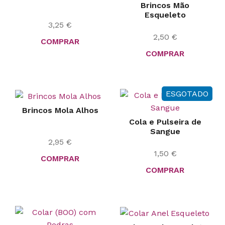
Brincos Mão
Esqueleto
3,25
€
2,50
€
COMPRAR
COMPRAR
ESGOTADO
Brincos Mola Alhos
Cola e Pulseira de
Sangue
2,95
€
1,50
€
COMPRAR
COMPRAR