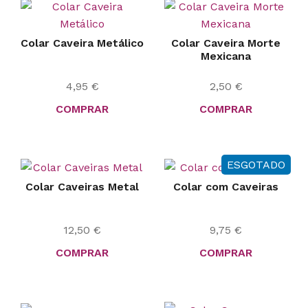
Colar Caveira Metálico
Colar Caveira Morte
Mexicana
4,95
€
2,50
€
COMPRAR
COMPRAR
ESGOTADO
Colar Caveiras Metal
Colar com Caveiras
12,50
€
9,75
€
COMPRAR
COMPRAR