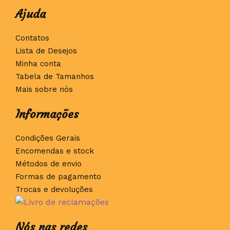
Ajuda
Contatos
Lista de Desejos
Minha conta
Tabela de Tamanhos
Mais sobre nós
Informações
Condições Gerais
Encomendas e stock
Métodos de envio
Formas de pagamento
Trocas e devoluções
Nós nas redes