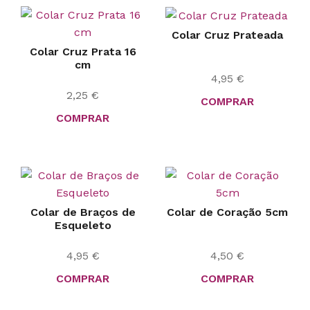
Colar Cruz Prateada
Colar Cruz Prata 16
cm
4,95
€
2,25
€
COMPRAR
COMPRAR
Colar de Braços de
Colar de Coração 5cm
Esqueleto
4,95
€
4,50
€
COMPRAR
COMPRAR