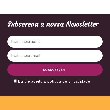
Subscreva a nossa Newsletter
Eu li e aceito a política de privacidade