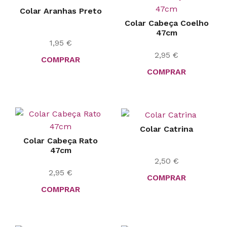
Colar Aranhas Preto
Colar Cabeça Coelho
47cm
1,95
€
2,95
€
COMPRAR
COMPRAR
Colar Catrina
Colar Cabeça Rato
47cm
2,50
€
2,95
€
COMPRAR
COMPRAR