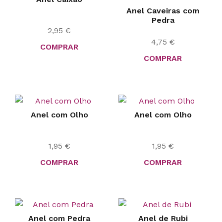
Anel Caveiras com
Pedra
2,95
€
4,75
€
COMPRAR
COMPRAR
Anel com Olho
Anel com Olho
1,95
€
1,95
€
COMPRAR
COMPRAR
Anel com Pedra
Anel de Rubi