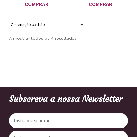
COMPRAR
COMPRAR
A mostrar todos os 4 resultados
Subscreva a nossa Newsletter