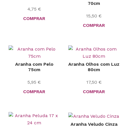
70cm
4,75
€
15,50
€
COMPRAR
COMPRAR
Aranha com Pelo
Aranha Olhos com Luz
75cm
80cm
5,95
€
17,50
€
COMPRAR
COMPRAR
Aranha Veludo Cinza