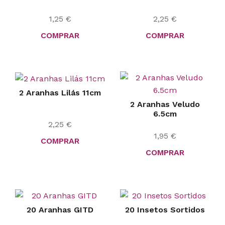
1,25
€
2,25
€
COMPRAR
COMPRAR
2 Aranhas Lilás 11cm
2 Aranhas Veludo
6.5cm
2,25
€
1,95
€
COMPRAR
COMPRAR
20 Aranhas GITD
20 Insetos Sortidos