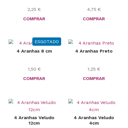
2,25
€
4,75
€
COMPRAR
COMPRAR
ESGOTADO
4 Aranhas 8 cm
4 Aranhas Preto
1,50
€
1,25
€
COMPRAR
COMPRAR
4 Aranhas Veludo
4 Aranhas Veludo
12cm
4cm