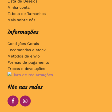
Lista de Desejos
Minha conta
Tabela de Tamanhos
Mais sobre nós
Informações
Condições Gerais
Encomendas e stock
Métodos de envio
Formas de pagamento
Trocas e devoluções
Nós nas redes