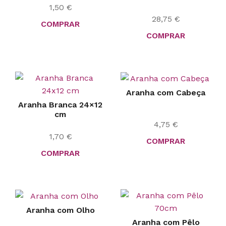
1,50
€
28,75
€
COMPRAR
COMPRAR
Aranha com Cabeça
Aranha Branca 24×12
cm
4,75
€
1,70
€
COMPRAR
COMPRAR
Aranha com Olho
Aranha com Pêlo