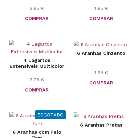
2,95
€
1,95
€
COMPRAR
COMPRAR
6 Aranhas Cinzento
4 Lagartos
Extensíveis Multicolor
1,95
€
3,75
€
COMPRAR
COMPRAR
ESGOTADO
6 Aranhas Pretas
6 Aranhas com Pelo
7cm