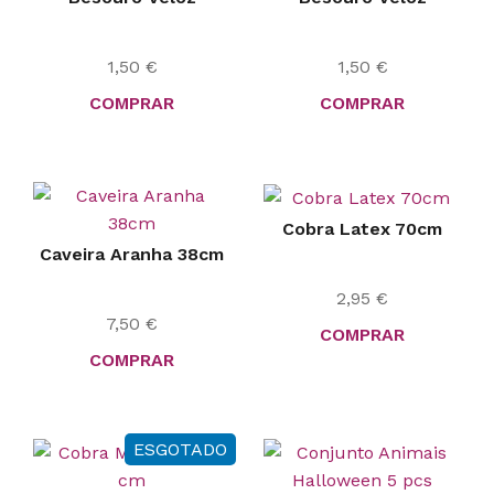
1,50
€
1,50
€
COMPRAR
COMPRAR
Cobra Latex 70cm
Caveira Aranha 38cm
2,95
€
7,50
€
COMPRAR
COMPRAR
ESGOTADO