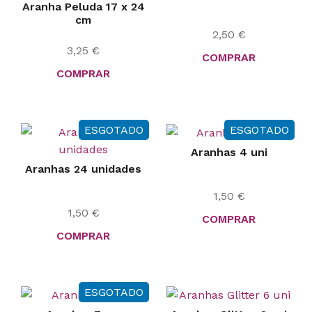
Aranha Peluda 17 x 24
cm
2,50
€
3,25
€
COMPRAR
COMPRAR
ESGOTADO
ESGOTADO
Aranhas 4 uni
Aranhas 24 unidades
1,50
€
1,50
€
COMPRAR
COMPRAR
ESGOTADO