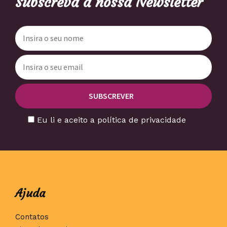
Subscreva a nossa Newsletter
Eu li e aceito a política de privacidade
Ajuda
Contatos