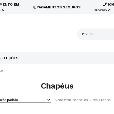
MENTO EM
936
PAGAMENTOS SEGUROS
JA
Dúvidas ou 
SELEÇÕES
us
Chapéus
A mostrar todos os 2 resultados