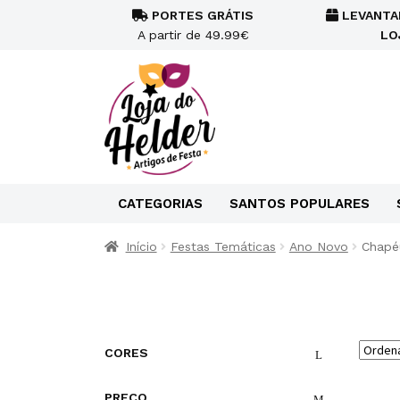
PORTES GRÁTIS
LEVANTA
A partir de 49.99€
LO
CATEGORIAS
SANTOS POPULARES
Início
Festas Temáticas
Ano Novo
Chapé
CORES
PREÇO