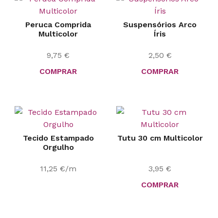
Peruca Comprida
Suspensórios Arco
Multicolor
Íris
9,75
€
2,50
€
COMPRAR
COMPRAR
Tecido Estampado
Tutu 30 cm Multicolor
Orgulho
11,25
€
/m
3,95
€
COMPRAR