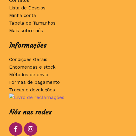
Contatos
Lista de Desejos
Minha conta
Tabela de Tamanhos
Mais sobre nós
Informações
Condições Gerais
Encomendas e stock
Métodos de envio
Formas de pagamento
Trocas e devoluções
Nós nas redes