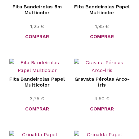
Fita Bandeirolas 5m
Fita Bandeirolas Papel
Multicolor
Multicolor
1,25
€
1,95
€
COMPRAR
COMPRAR
Fita Bandeirolas Papel
Gravata Pérolas Arco-
Multicolor
Íris
3,75
€
4,50
€
COMPRAR
COMPRAR