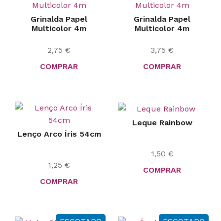
Grinalda Papel
Grinalda Papel
Multicolor 4m
Multicolor 4m
2,75
€
3,75
€
COMPRAR
COMPRAR
Leque Rainbow
Lenço Arco Íris 54cm
1,50
€
1,25
€
COMPRAR
COMPRAR