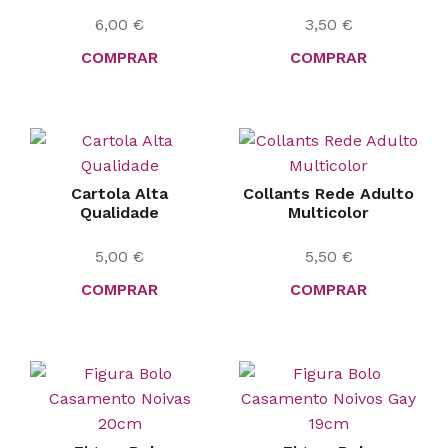
6,00
€
3,50
€
COMPRAR
COMPRAR
Cartola Alta
Collants Rede Adulto
Qualidade
Multicolor
5,00
€
5,50
€
COMPRAR
COMPRAR