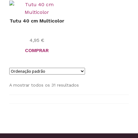
Tutu 40 cm Multicolor
4,95
€
COMPRAR
A mostrar todos os 31 resultados