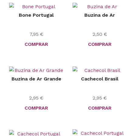
Bone Portugal
Buzina de Ar
7,95
€
2,50
€
COMPRAR
COMPRAR
Buzina de Ar Grande
Cachecol Brasil
2,95
€
2,95
€
COMPRAR
COMPRAR