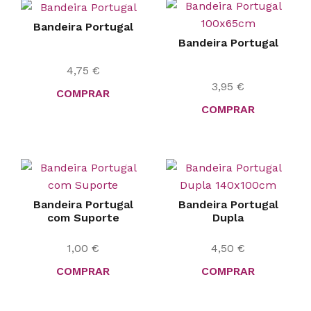
Bandeira Portugal
Bandeira Portugal
4,75
€
3,95
€
COMPRAR
COMPRAR
Bandeira Portugal
Bandeira Portugal
com Suporte
Dupla
1,00
€
4,50
€
COMPRAR
COMPRAR