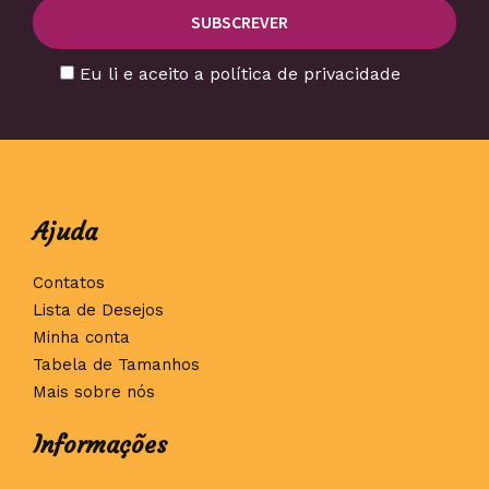
Eu li e aceito a política de privacidade
Ajuda
Contatos
Lista de Desejos
Minha conta
Tabela de Tamanhos
Mais sobre nós
Informações