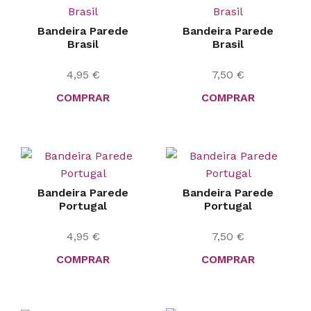
Bandeira Parede
Bandeira Parede
Brasil
Brasil
4,95
€
7,50
€
COMPRAR
COMPRAR
Bandeira Parede
Bandeira Parede
Portugal
Portugal
4,95
€
7,50
€
COMPRAR
COMPRAR