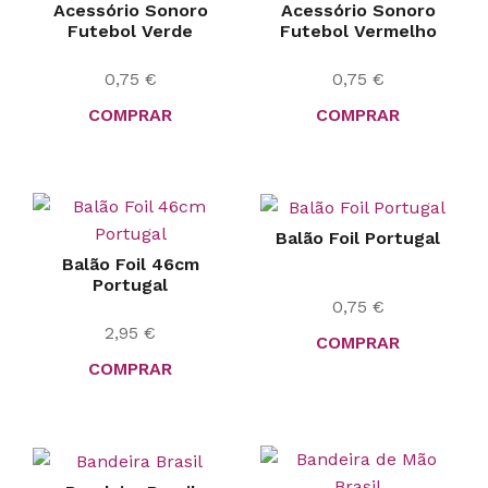
Acessório Sonoro
Acessório Sonoro
Futebol Verde
Futebol Vermelho
0,75
€
0,75
€
COMPRAR
COMPRAR
Balão Foil Portugal
Balão Foil 46cm
Portugal
0,75
€
2,95
€
COMPRAR
COMPRAR