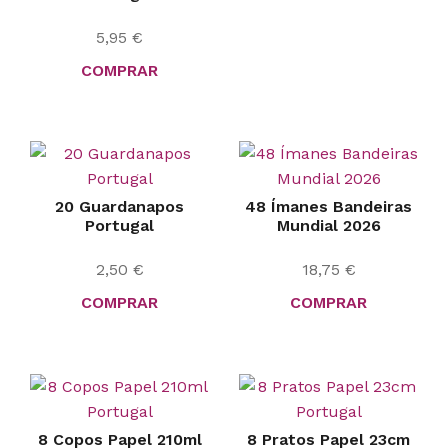
5,95
€
COMPRAR
20 Guardanapos
48 Ímanes Bandeiras
Portugal
Mundial 2026
2,50
€
18,75
€
COMPRAR
COMPRAR
8 Copos Papel 210ml
8 Pratos Papel 23cm