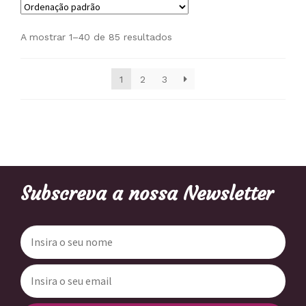
A mostrar 1–40 de 85 resultados
1
2
3
Subscreva a nossa Newsletter