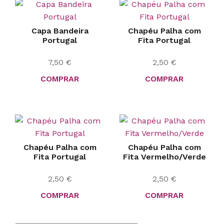
Capa Bandeira
Chapéu Palha com
Portugal
Fita Portugal
7,50
€
2,50
€
COMPRAR
COMPRAR
Chapéu Palha com
Chapéu Palha com
Fita Portugal
Fita Vermelho/Verde
2,50
€
2,50
€
COMPRAR
COMPRAR