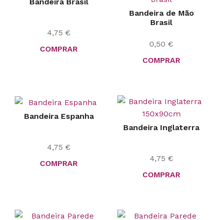
Bandeira Brasil
Bandeira de Mão
Brasil
4,75
€
0,50
€
COMPRAR
COMPRAR
Bandeira Espanha
Bandeira Inglaterra
4,75
€
4,75
€
COMPRAR
COMPRAR