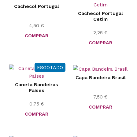
Cachecol Portugal
Cachecol Portugal
Cetim
4,50
€
2,25
€
COMPRAR
COMPRAR
ESGOTADO
Capa Bandeira Brasil
Caneta Bandeiras
Países
7,50
€
0,75
€
COMPRAR
COMPRAR