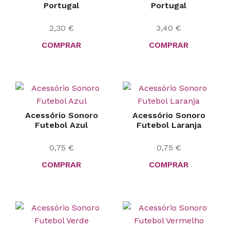
Portugal
Portugal
2,30
€
3,40
€
COMPRAR
COMPRAR
Acessório Sonoro
Acessório Sonoro
Futebol Azul
Futebol Laranja
0,75
€
0,75
€
COMPRAR
COMPRAR