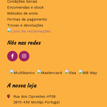
Condições Gerais
Encomendas e stock
Métodos de envio
Formas de pagamento
Trocas e devoluções
Nós nas redes
A nossa loja
Rua dos Ciprestes nº156
2870-450 Montijo Portugal