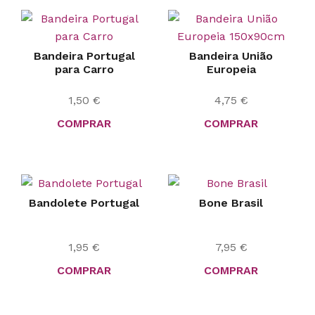
Bandeira Portugal
Bandeira União
para Carro
Europeia
1,50
€
4,75
€
COMPRAR
COMPRAR
Bandolete Portugal
Bone Brasil
1,95
€
7,95
€
COMPRAR
COMPRAR