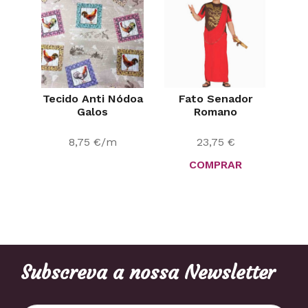
Tecido Anti Nódoa
Fato Senador
Galos
Romano
8,75
€
/m
23,75
€
COMPRAR
Subscreva a nossa Newsletter