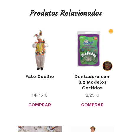
Produtos Relacionados
Fato Coelho
Dentadura com
luz Modelos
Sortidos
14,75
€
2,25
€
COMPRAR
COMPRAR