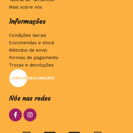
Mais sobre nós
Informações
Condições Gerais
Encomendas e stock
Métodos de envio
Formas de pagamento
Trocas e devoluções
Nós nas redes