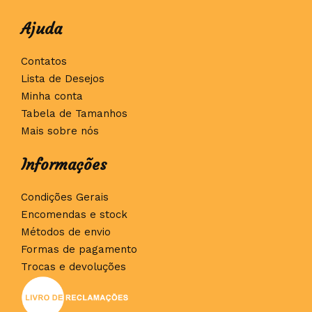
Ajuda
Contatos
Lista de Desejos
Minha conta
Tabela de Tamanhos
Mais sobre nós
Informações
Condições Gerais
Encomendas e stock
Métodos de envio
Formas de pagamento
Trocas e devoluções