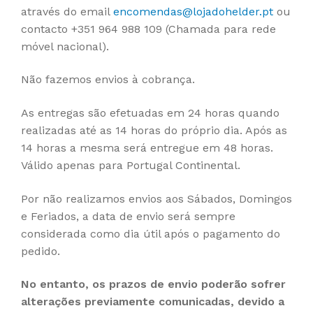
através do email
encomendas@lojadohelder.pt
ou
contacto +351 964 988 109 (Chamada para rede
móvel nacional).
Não fazemos envios à cobrança.
As entregas são efetuadas em 24 horas quando
realizadas até as 14 horas do próprio dia. Após as
14 horas a mesma será entregue em 48 horas.
Válido apenas para Portugal Continental.
Por não realizamos envios aos Sábados, Domingos
e Feriados, a data de envio será sempre
considerada como dia útil após o pagamento do
pedido.
No entanto, os prazos de envio poderão sofrer
alterações previamente comunicadas, devido a