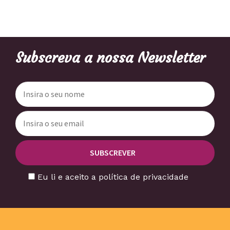
Subscreva a nossa Newsletter
Eu li e aceito a política de privacidade