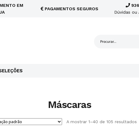
MENTO EM
936
PAGAMENTOS SEGUROS
JA
Dúvidas ou 
SELEÇÕES
Máscaras
A mostrar 1–40 de 105 resultados