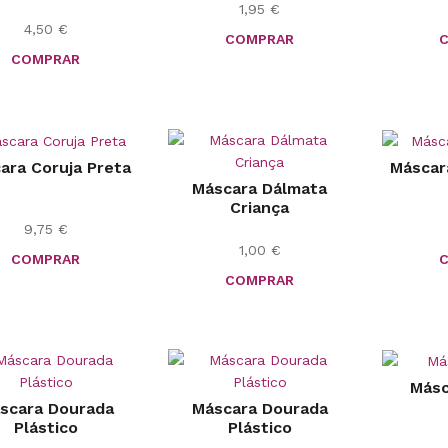
1,95
€
4,50
€
COMPRAR
COMPRAR
ara Coruja Preta
Máscar
Máscara Dálmata
Criança
9,75
€
1,00
€
COMPRAR
COMPRAR
Másc
scara Dourada
Máscara Dourada
Plástico
Plástico