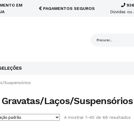
MENTO EM
936
PAGAMENTOS SEGUROS
JA
Dúvidas ou 
SELEÇÕES
s/Suspensórios
Gravatas/Laços/Suspensórios
A mostrar 1–40 de 66 resultados