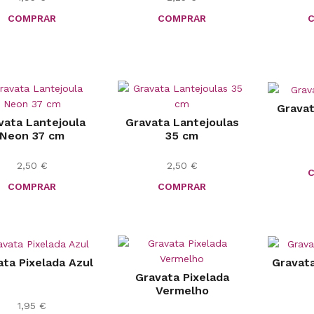
COMPRAR
COMPRAR
Grava
vata Lantejoula
Gravata Lantejoulas
Neon 37 cm
35 cm
2,50
€
2,50
€
COMPRAR
COMPRAR
ata Pixelada Azul
Gravata
Gravata Pixelada
Vermelho
1,95
€