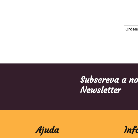
Subscreva a n
Newsletter
Ajuda
Inf