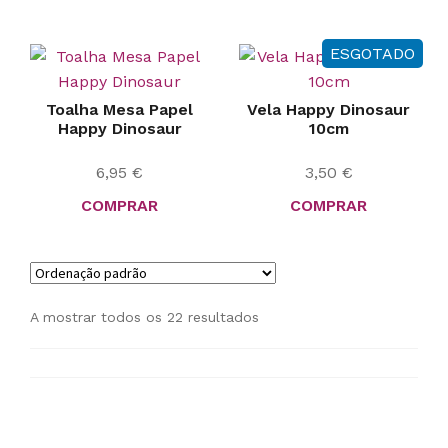
ESGOTADO
Toalha Mesa Papel
Vela Happy Dinosaur
Happy Dinosaur
10cm
6,95
€
3,50
€
COMPRAR
COMPRAR
A mostrar todos os 22 resultados