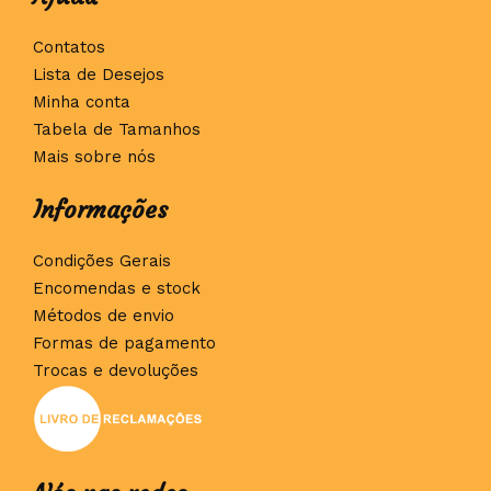
Contatos
Lista de Desejos
Minha conta
Tabela de Tamanhos
Mais sobre nós
Informações
Condições Gerais
Encomendas e stock
Métodos de envio
Formas de pagamento
Trocas e devoluções