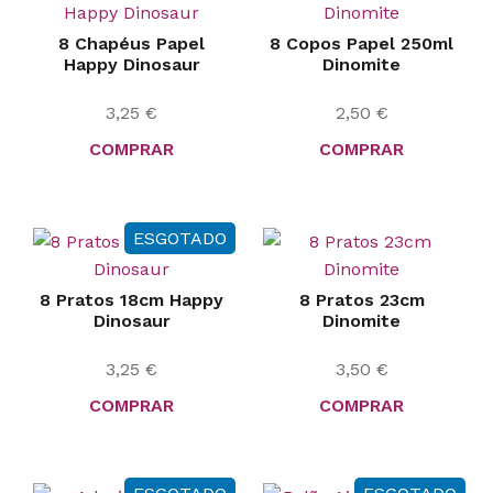
8 Chapéus Papel
8 Copos Papel 250ml
Happy Dinosaur
Dinomite
3,25
€
2,50
€
COMPRAR
COMPRAR
ESGOTADO
8 Pratos 18cm Happy
8 Pratos 23cm
Dinosaur
Dinomite
3,25
€
3,50
€
COMPRAR
COMPRAR