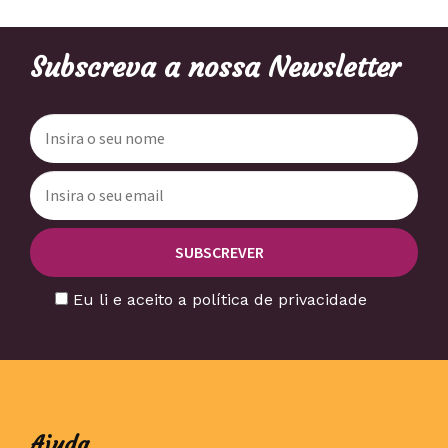
Subscreva a nossa Newsletter
Eu li e aceito a política de privacidade
Ajuda