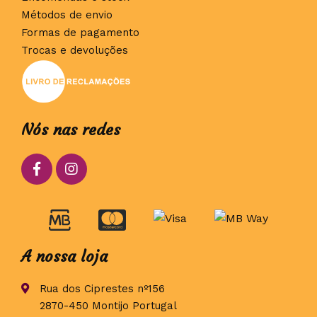
Métodos de envio
Formas de pagamento
Trocas e devoluções
Nós nas redes
A nossa loja
Rua dos Ciprestes nº156
2870-450 Montijo Portugal