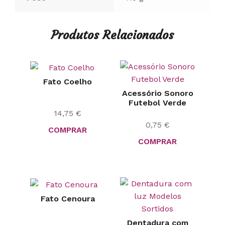
Produtos Relacionados
Fato Coelho
Acessório Sonoro
Futebol Verde
14,75
€
0,75
€
COMPRAR
COMPRAR
Fato Cenoura
Dentadura com