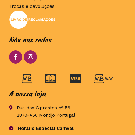
Trocas e devoluções
Nós nas redes
A nossa loja
Rua dos Ciprestes nº156
2870-450 Montijo Portugal
Hórário Especial Carnval