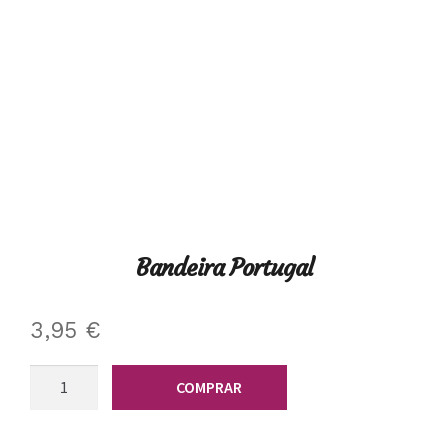
Bandeira Portugal
3,95
€
Quantidade
COMPRAR
de
Bandeira