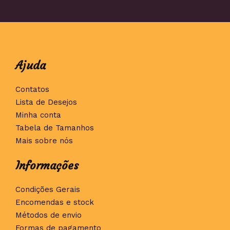
Ajuda
Contatos
Lista de Desejos
Minha conta
Tabela de Tamanhos
Mais sobre nós
Informações
Condições Gerais
Encomendas e stock
Métodos de envio
Formas de pagamento