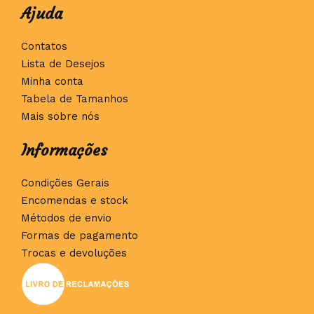
Ajuda
Contatos
Lista de Desejos
Minha conta
Tabela de Tamanhos
Mais sobre nós
Informações
Condições Gerais
Encomendas e stock
Métodos de envio
Formas de pagamento
Trocas e devoluções