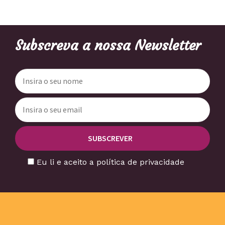
Subscreva a nossa Newsletter
Eu li e aceito a política de privacidade