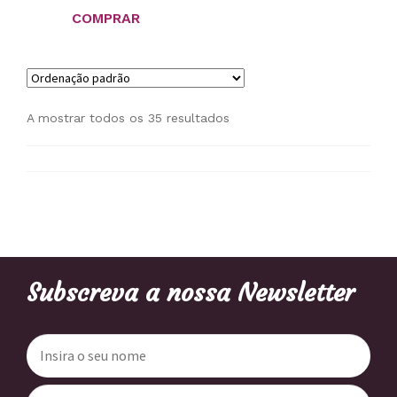
COMPRAR
A mostrar todos os 35 resultados
Subscreva a nossa Newsletter