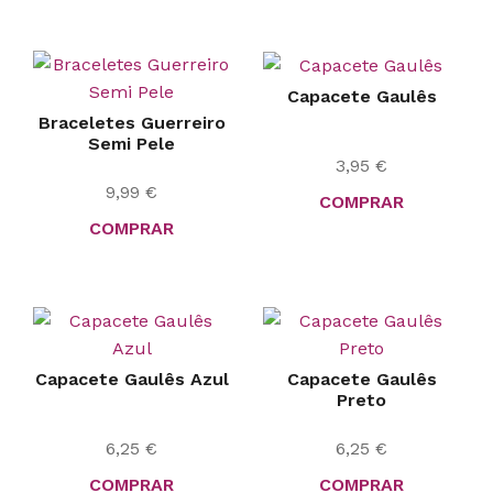
Capacete Gaulês
Braceletes Guerreiro
Semi Pele
3,95
€
9,99
€
COMPRAR
COMPRAR
Capacete Gaulês Azul
Capacete Gaulês
Preto
6,25
€
6,25
€
COMPRAR
COMPRAR