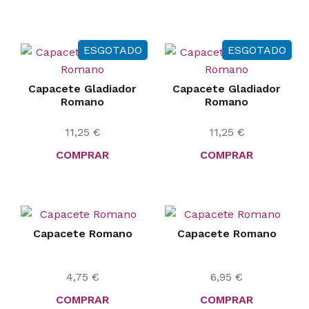
ESGOTADO
ESGOTADO
Capacete Gladiador
Capacete Gladiador
Romano
Romano
11,25
€
11,25
€
COMPRAR
COMPRAR
Capacete Romano
Capacete Romano
4,75
€
6,95
€
COMPRAR
COMPRAR