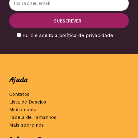
Eu li e aceito a política de privacidade
Ajuda
Contatos
Lista de Desejos
Minha conta
Tabela de Tamanhos
Mais sobre nós