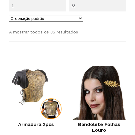
A mostrar todos os 35 resultados
Armadura 2pcs
Bandolete Folhas
Louro