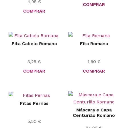
4,95
€
COMPRAR
COMPRAR
Fita Cabelo Romana
Fita Romana
3,25
€
1,60
€
COMPRAR
COMPRAR
Fitas Pernas
Máscara e Capa
Centurião Romano
5,50
€
64,99
€