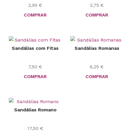
2,95
€
2,75
€
COMPRAR
COMPRAR
Sandálias com Fitas
Sandálias Romanas
7,50
€
6,25
€
COMPRAR
COMPRAR
Sandálias Romano
17,50
€