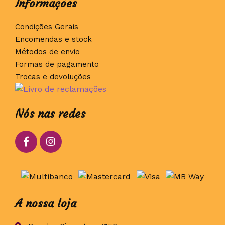
Informações
Condições Gerais
Encomendas e stock
Métodos de envio
Formas de pagamento
Trocas e devoluções
Nós nas redes
A nossa loja