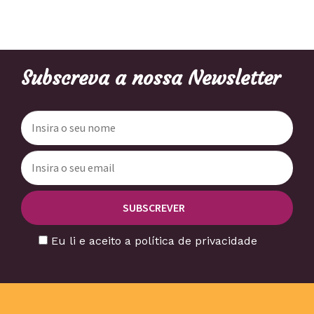
Subscreva a nossa Newsletter
Eu li e aceito a política de privacidade