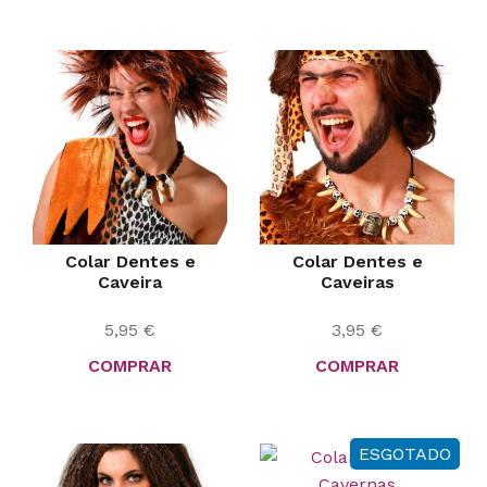
Colar Dentes e
Colar Dentes e
Caveira
Caveiras
5,95
€
3,95
€
COMPRAR
COMPRAR
ESGOTADO