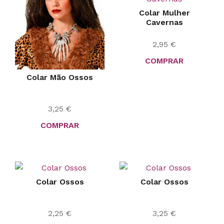
Colar Mulher
Cavernas
2,95
€
COMPRAR
Colar Mão Ossos
3,25
€
COMPRAR
Colar Ossos
Colar Ossos
2,25
€
3,25
€