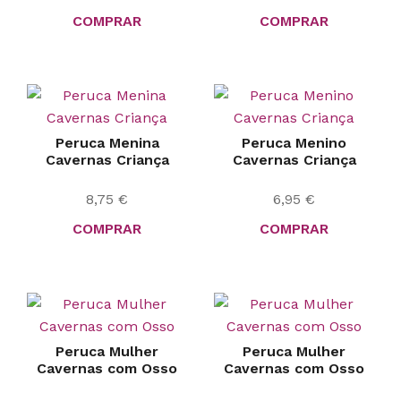
COMPRAR
COMPRAR
Peruca Menina
Peruca Menino
Cavernas Criança
Cavernas Criança
8,75
€
6,95
€
COMPRAR
COMPRAR
Peruca Mulher
Peruca Mulher
Cavernas com Osso
Cavernas com Osso