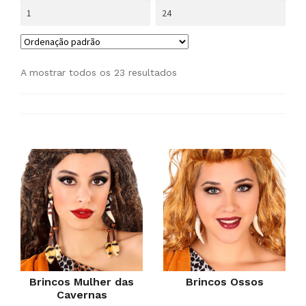
A mostrar todos os 23 resultados
Brincos Mulher das
Brincos Ossos
Cavernas