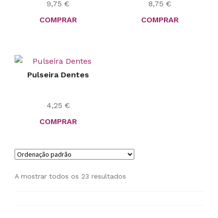
9,75
€
8,75
€
COMPRAR
COMPRAR
Pulseira Dentes
4,25
€
COMPRAR
A mostrar todos os 23 resultados