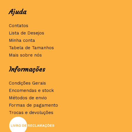
Ajuda
Contatos
Lista de Desejos
Minha conta
Tabela de Tamanhos
Mais sobre nós
Informações
Condições Gerais
Encomendas e stock
Métodos de envio
Formas de pagamento
Trocas e devoluções