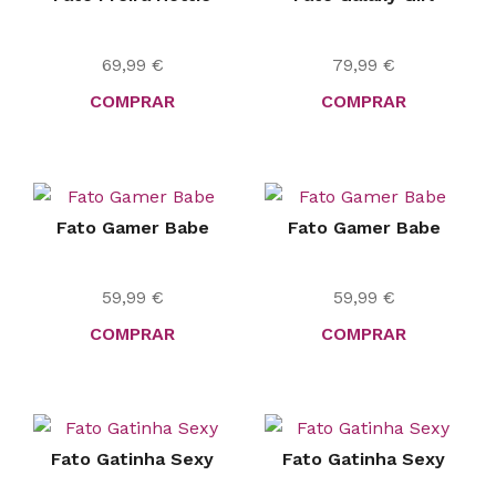
69,99
€
79,99
€
COMPRAR
COMPRAR
Fato Gamer Babe
Fato Gamer Babe
59,99
€
59,99
€
COMPRAR
COMPRAR
Fato Gatinha Sexy
Fato Gatinha Sexy