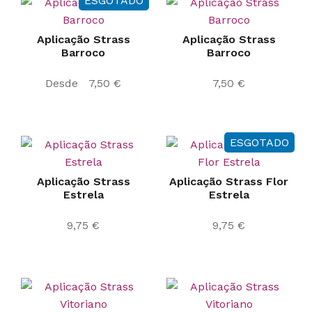
ESGOTADO
Aplicação Strass
Aplicação Strass
Barroco
Barroco
Desde
7,50
€
7,50
€
ESGOTADO
Aplicação Strass
Aplicação Strass Flor
Estrela
Estrela
9,75
€
9,75
€