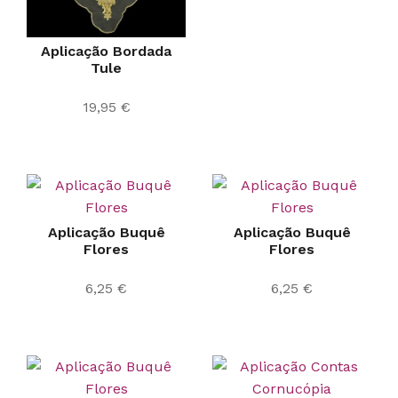
Aplicação Bordada
Tule
19,95
€
Aplicação Buquê
Aplicação Buquê
Flores
Flores
6,25
€
6,25
€