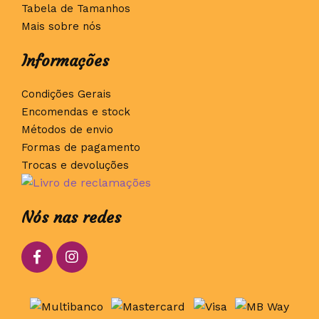
Tabela de Tamanhos
Mais sobre nós
Informações
Condições Gerais
Encomendas e stock
Métodos de envio
Formas de pagamento
Trocas e devoluções
Nós nas redes