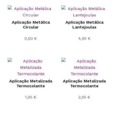
Aplicação Metálica
Aplicação Metálica
Circular
Lantejoulas
0,50
€
4,95
€
Aplicação Metalizada
Aplicação Metalizada
Termocolante
Termocolante
1,95
€
2,95
€