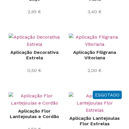
2,95
€
3,40
€
Aplicação Decorativa
Aplicação Filigrana
Estrela
Vitoriana
0,50
€
2,00
€
ESGOTADO
Aplicação Flor
Lantejoulas e Cordão
Aplicação Lantejoulas
Flor Estrelas