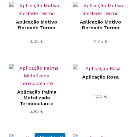
Aplicação Motivo
Aplicação Motivo
Bordado Termo
Bordado Termo
3,25
€
4,75
€
Aplicação Rosa
Aplicação Palma
1,25
€
Metalizada
Termocolante
6,95
€