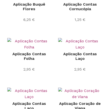
Aplicação Buquê
Aplicação Contas
Flores
Cornucópia
6,25
€
1,25
€
Aplicação Contas
Aplicação Contas
Folha
Laço
2,95
€
2,95
€
Aplicação Contas
Aplicação Coração de
Laço
Viana