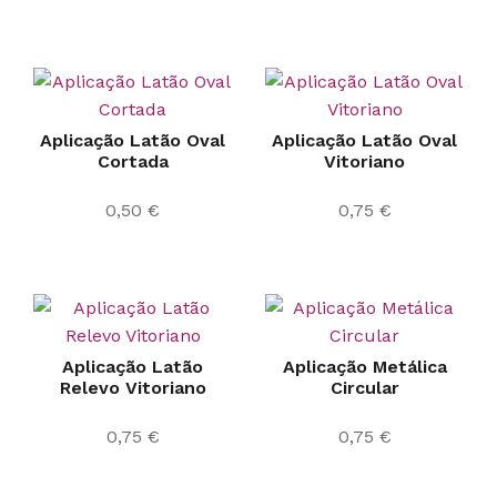
Aplicação Latão Oval
Aplicação Latão Oval
Cortada
Vitoriano
0,50
€
0,75
€
Aplicação Latão
Aplicação Metálica
Relevo Vitoriano
Circular
0,75
€
0,75
€