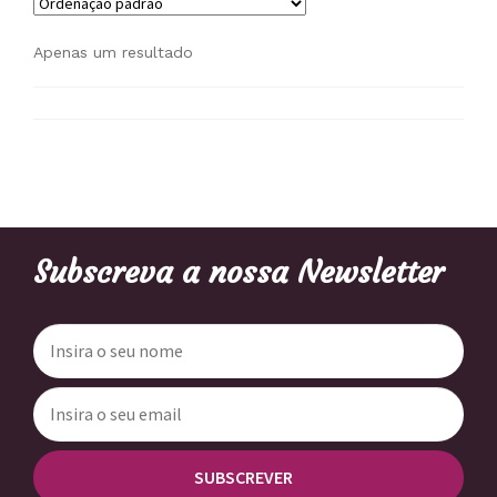
Apenas um resultado
Subscreva a nossa Newsletter