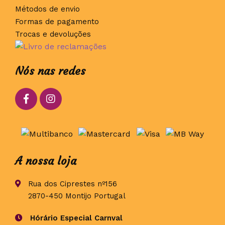
Métodos de envio
Formas de pagamento
Trocas e devoluções
Nós nas redes
A nossa loja
Rua dos Ciprestes nº156
2870-450 Montijo Portugal
Hórário Especial Carnval