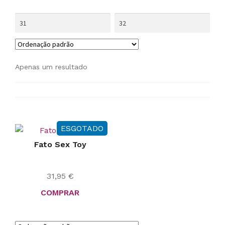
Apenas um resultado
ESGOTADO
Fato Sex Toy
31,95
€
COMPRAR