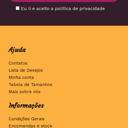
Eu li e aceito a política de privacidade
Ajuda
Contatos
Lista de Desejos
Minha conta
Tabela de Tamanhos
Mais sobre nós
Informações
Condições Gerais
Encomendas e stock