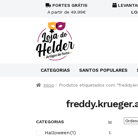
PORTES GRÁTIS
LEVANTA
A partir de 49.99€
LO
CATEGORIAS
SANTOS POPULARES
Início
Produtos etiquetados com “freddy.krue
freddy.krueger.
CATEGORIAS
Halloween
(1)