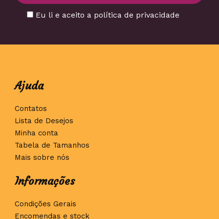
Eu li e aceito a política de privacidade
Ajuda
Contatos
Lista de Desejos
Minha conta
Tabela de Tamanhos
Mais sobre nós
Informações
Condições Gerais
Encomendas e stock