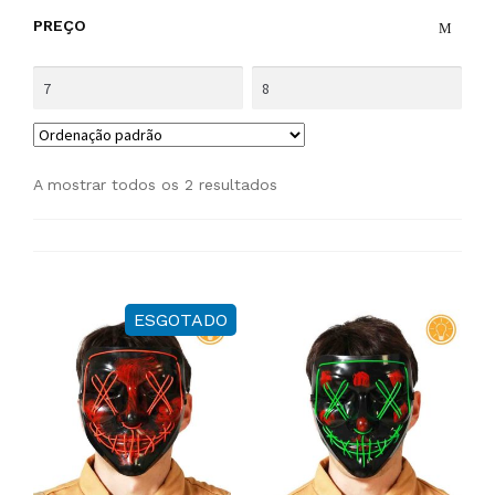
PREÇO
A mostrar todos os 2 resultados
ESGOTADO