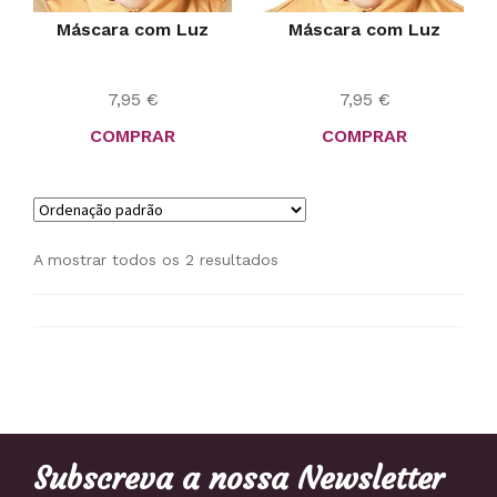
Máscara com Luz
Máscara com Luz
7,95
€
7,95
€
COMPRAR
COMPRAR
A mostrar todos os 2 resultados
Subscreva a nossa Newsletter