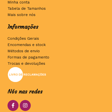
Minha conta
Tabela de Tamanhos
Mais sobre nós
Informações
Condições Gerais
Encomendas e stock
Métodos de envio
Formas de pagamento
Trocas e devoluções
Nós nas redes