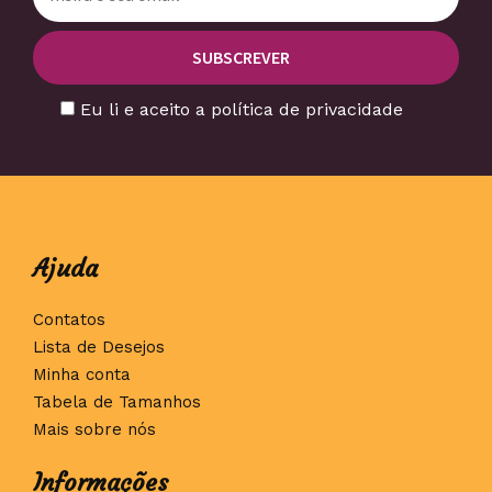
Eu li e aceito a política de privacidade
Ajuda
Contatos
Lista de Desejos
Minha conta
Tabela de Tamanhos
Mais sobre nós
Informações