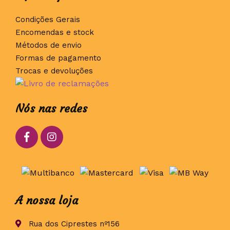
Condições Gerais
Encomendas e stock
Métodos de envio
Formas de pagamento
Trocas e devoluções
Nós nas redes
A nossa loja
Rua dos Ciprestes nº156