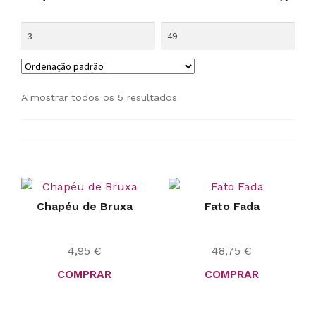
A mostrar todos os 5 resultados
Chapéu de Bruxa
Fato Fada
4,95
€
48,75
€
COMPRAR
COMPRAR