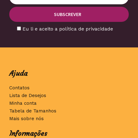
Eu li e aceito a política de privacidade
Ajuda
Contatos
Lista de Desejos
Minha conta
Tabela de Tamanhos
Mais sobre nós
Informações