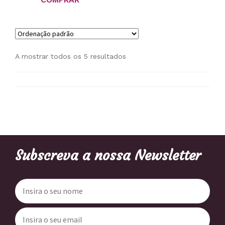
A mostrar todos os 5 resultados
Subscreva a nossa Newsletter