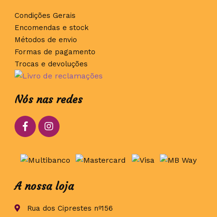
Condições Gerais
Encomendas e stock
Métodos de envio
Formas de pagamento
Trocas e devoluções
Nós nas redes
A nossa loja
Rua dos Ciprestes nº156