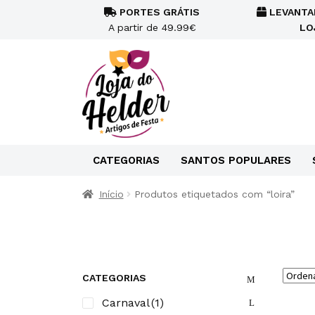
PORTES GRÁTIS
LEVANTA
A partir de 49.99€
LO
CATEGORIAS
SANTOS POPULARES
Início
Produtos etiquetados com “loira”
CATEGORIAS
Carnaval
(1)