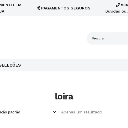
MENTO EM
936
PAGAMENTOS SEGUROS
JA
Dúvidas ou 
SELEÇÕES
loira
Apenas um resultado