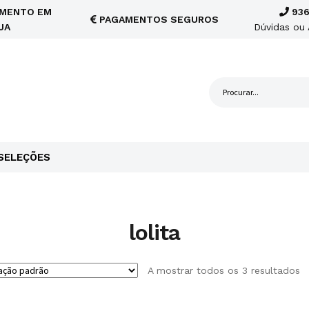
MENTO EM
936
PAGAMENTOS SEGUROS
JA
Dúvidas ou 
SELEÇÕES
lolita
A mostrar todos os 3 resultados