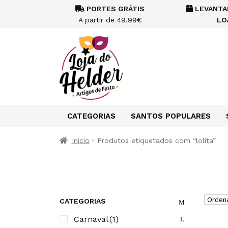
PORTES GRÁTIS
LEVANTA
A partir de 49.99€
LO
CATEGORIAS
SANTOS POPULARES
Início
Produtos etiquetados com “lolita”
CATEGORIAS
Carnaval
(1)