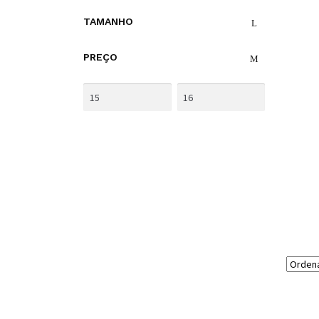
TAMANHO
PREÇO