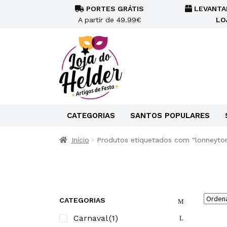
PORTES GRÁTIS
LEVANTA
A partir de 49.99€
LO
CATEGORIAS
SANTOS POPULARES
Início
Produtos etiquetados com “lonneyto
CATEGORIAS
Carnaval
(1)