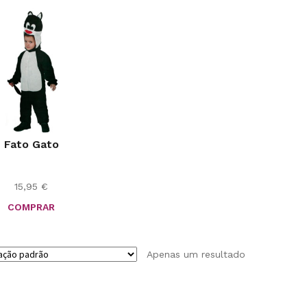
Fato Gato
15,95
€
COMPRAR
Apenas um resultado