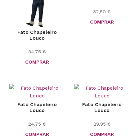
32,50
€
COMPRAR
Fato Chapeleiro
Louco
34,75
€
COMPRAR
Fato Chapeleiro
Fato Chapeleiro
Louco
Louco
24,75
€
29,95
€
COMPRAR
COMPRAR