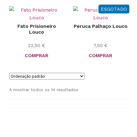
ESGOTADO
Fato Prisioneiro
Peruca Palhaço Louco
Louco
22,50
€
7,50
€
COMPRAR
COMPRAR
A mostrar todos os 14 resultados