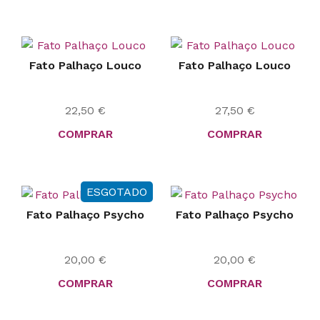
Fato Palhaço Louco
Fato Palhaço Louco
22,50
€
27,50
€
COMPRAR
COMPRAR
ESGOTADO
Fato Palhaço Psycho
Fato Palhaço Psycho
20,00
€
20,00
€
COMPRAR
COMPRAR