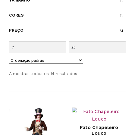
TAMANHO
CORES
PREÇO
A mostrar todos os 14 resultados
Fato Chapeleiro
Louco