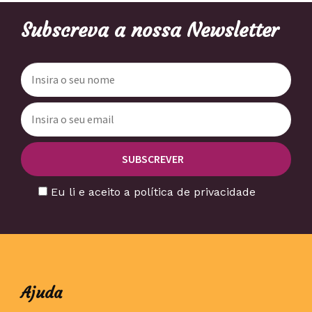
Subscreva a nossa Newsletter
Eu li e aceito a política de privacidade
Ajuda