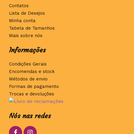
Contatos
Lista de Desejos
Minha conta
Tabela de Tamanhos
Mais sobre nós
Informações
Condições Gerais
Encomendas e stock
Métodos de envio
Formas de pagamento
Trocas e devoluções
Nós nas redes