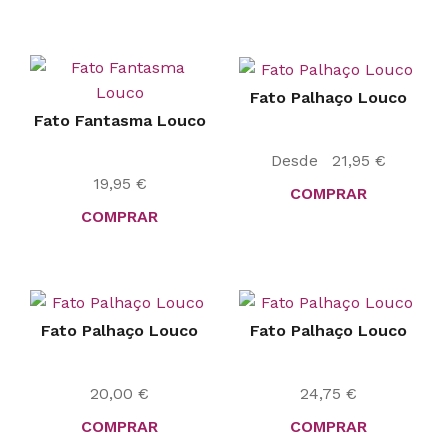
Fato Palhaço Louco
Fato Fantasma Louco
Desde
21,95
€
19,95
€
COMPRAR
COMPRAR
Fato Palhaço Louco
Fato Palhaço Louco
20,00
€
24,75
€
COMPRAR
COMPRAR