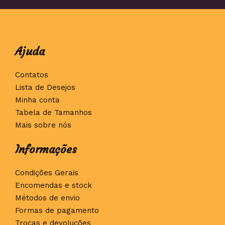
Ajuda
Contatos
Lista de Desejos
Minha conta
Tabela de Tamanhos
Mais sobre nós
Informações
Condições Gerais
Encomendas e stock
Métodos de envio
Formas de pagamento
Trocas e devoluções