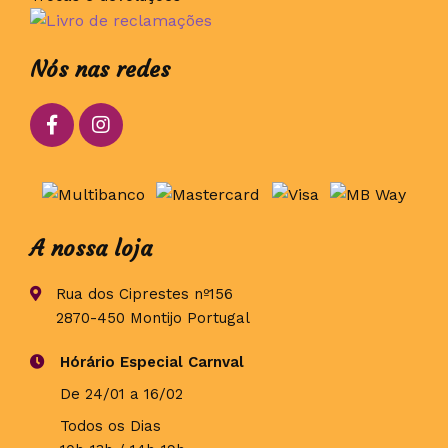
Nós nas redes
A nossa loja
Rua dos Ciprestes nº156
2870-450 Montijo Portugal
Hórário Especial Carnval
De 24/01 a 16/02
Todos os Dias