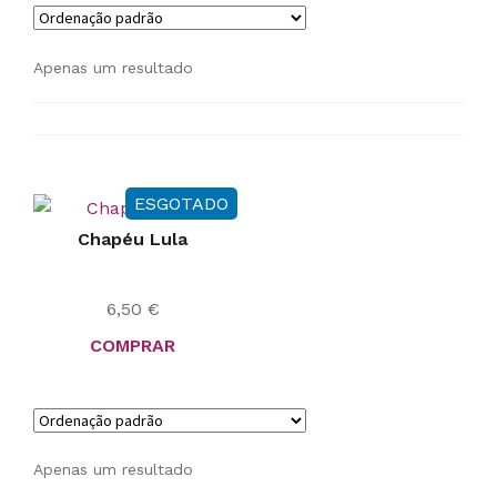
Apenas um resultado
ESGOTADO
Chapéu Lula
6,50
€
COMPRAR
Apenas um resultado