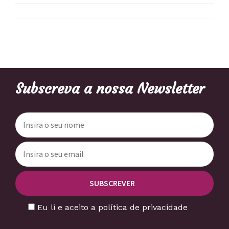
Subscreva a nossa Newsletter
Eu li e aceito a política de privacidade