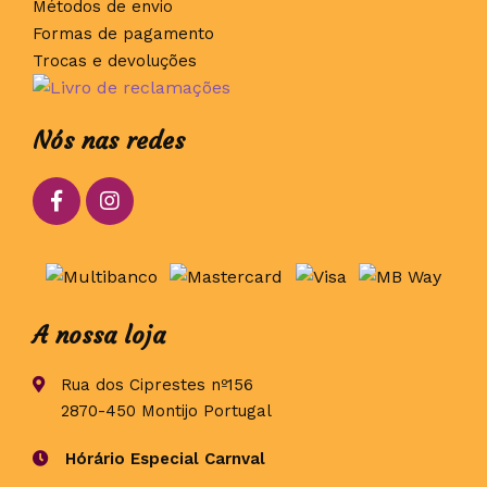
Métodos de envio
Formas de pagamento
Trocas e devoluções
Nós nas redes
A nossa loja
Rua dos Ciprestes nº156
2870-450 Montijo Portugal
Hórário Especial Carnval