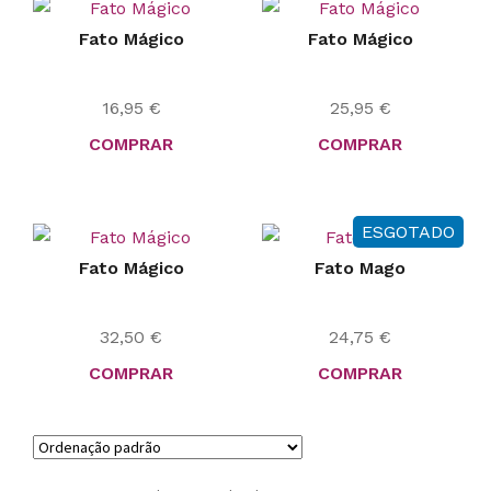
Fato Mágico
Fato Mágico
16,95
€
25,95
€
COMPRAR
COMPRAR
ESGOTADO
Fato Mágico
Fato Mago
32,50
€
24,75
€
COMPRAR
COMPRAR