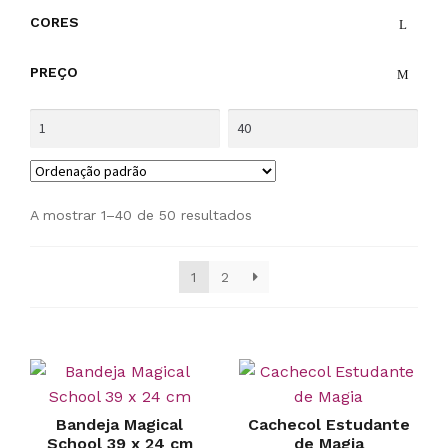
CORES
PREÇO
A mostrar 1–40 de 50 resultados
1
2
Bandeja Magical
Cachecol Estudante
School 39 x 24 cm
de Magia