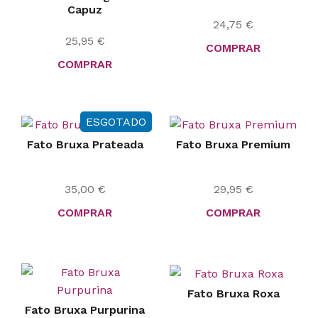
Capuz
24,75
€
25,95
€
COMPRAR
COMPRAR
ESGOTADO
Fato Bruxa Prateada
Fato Bruxa Premium
35,00
€
29,95
€
COMPRAR
COMPRAR
Fato Bruxa Roxa
Fato Bruxa Purpurina