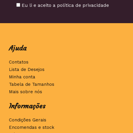
Eu li e aceito a política de privacidade
Ajuda
Contatos
Lista de Desejos
Minha conta
Tabela de Tamanhos
Mais sobre nós
Informações
Condições Gerais
Encomendas e stock