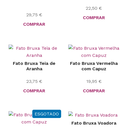
22,50
€
29,75
€
COMPRAR
COMPRAR
Fato Bruxa Teia de
Fato Bruxa Vermelha
Aranha
com Capuz
23,75
€
19,95
€
COMPRAR
COMPRAR
ESGOTADO
Fato Bruxa Voadora