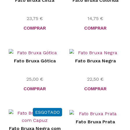
Fato Bruxa Cinza
Fato Bruxa Colorida
23,75
€
14,75
€
COMPRAR
COMPRAR
Fato Bruxa Gótica
Fato Bruxa Negra
25,00
€
22,50
€
COMPRAR
COMPRAR
ESGOTADO
Fato Bruxa Prata
Fato Bruxa Negra com