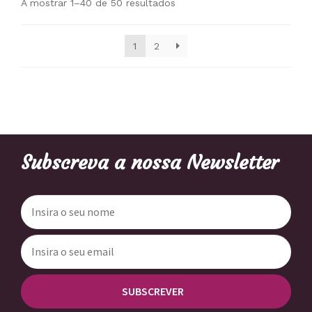
A mostrar 1–40 de 50 resultados
1
2
Subscreva a nossa Newsletter