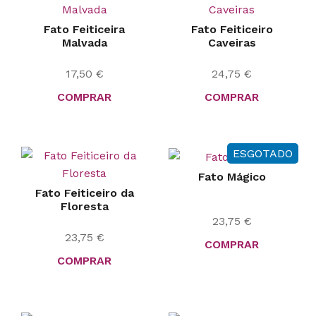
Fato Feiticeira
Fato Feiticeiro
Malvada
Caveiras
17,50
€
24,75
€
COMPRAR
COMPRAR
ESGOTADO
Fato Mágico
Fato Feiticeiro da
Floresta
23,75
€
23,75
€
COMPRAR
COMPRAR