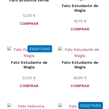
Fato Bruxinha Verde
Fato Estudante de
Magia
12,50
€
18,75
€
COMPRAR
COMPRAR
ESGOTADO
Fato Estudante de
Fato Estudante de
Magia
Magia
22,50
€
26,95
€
COMPRAR
COMPRAR
ESGOTADO