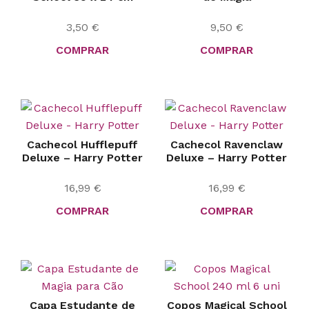
3,50
€
9,50
€
COMPRAR
COMPRAR
Cachecol Hufflepuff
Cachecol Ravenclaw
Deluxe – Harry Potter
Deluxe – Harry Potter
16,99
€
16,99
€
COMPRAR
COMPRAR
Capa Estudante de
Copos Magical School