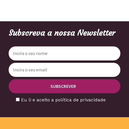
Subscreva a nossa Newsletter
Eu li e aceito a política de privacidade