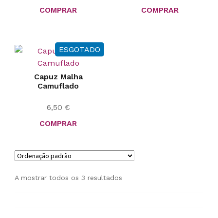
COMPRAR
COMPRAR
ESGOTADO
Capuz Malha
Camuflado
6,50
€
COMPRAR
A mostrar todos os 3 resultados