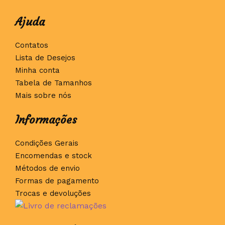
Ajuda
Contatos
Lista de Desejos
Minha conta
Tabela de Tamanhos
Mais sobre nós
Informações
Condições Gerais
Encomendas e stock
Métodos de envio
Formas de pagamento
Trocas e devoluções