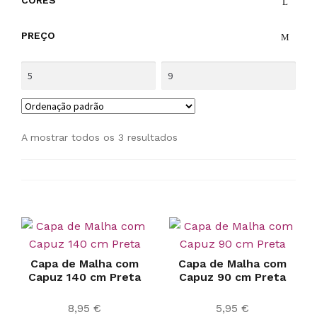
CORES
PREÇO
A mostrar todos os 3 resultados
Capa de Malha com
Capa de Malha com
Capuz 140 cm Preta
Capuz 90 cm Preta
8,95
€
5,95
€