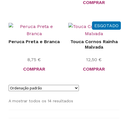
COMPRAR
ESGOTADO
Peruca Preta e Branca
Touca Cornos Rainha
Malvada
8,75
€
12,50
€
COMPRAR
COMPRAR
A mostrar todos os 14 resultados