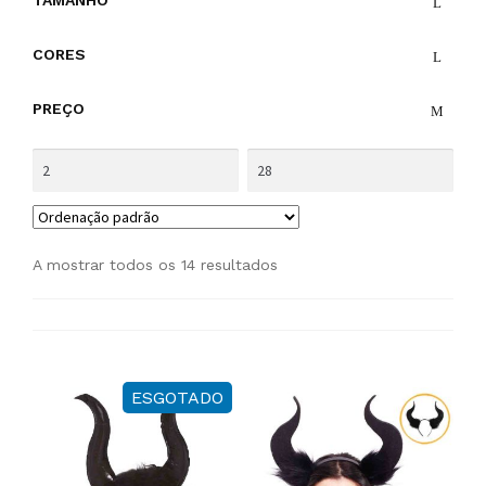
TAMANHO
CORES
PREÇO
A mostrar todos os 14 resultados
ESGOTADO