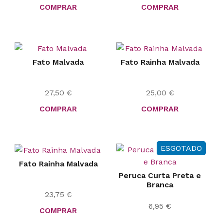
COMPRAR
COMPRAR
Fato Malvada
Fato Rainha Malvada
27,50
€
25,00
€
COMPRAR
COMPRAR
ESGOTADO
Fato Rainha Malvada
Peruca Curta Preta e
Branca
23,75
€
6,95
€
COMPRAR