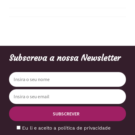
Subscreva a nossa Newsletter
Eu li e aceito a política de privacidade