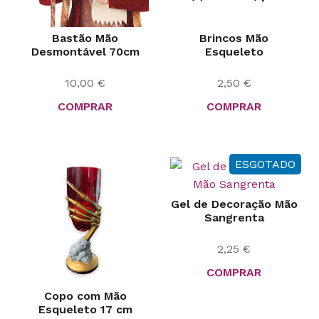
Bastão Mão
Brincos Mão
Desmontável 70cm
Esqueleto
10,00
€
2,50
€
COMPRAR
COMPRAR
ESGOTADO
Gel de Decoração Mão
Sangrenta
2,25
€
COMPRAR
Copo com Mão
Esqueleto 17 cm