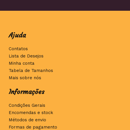
Ajuda
Contatos
Lista de Desejos
Minha conta
Tabela de Tamanhos
Mais sobre nós
Informações
Condições Gerais
Encomendas e stock
Métodos de envio
Formas de pagamento