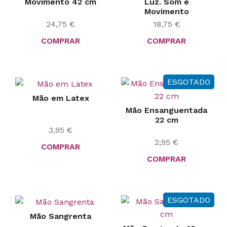
Movimento 42 cm
Luz. Som e
Movimento
24,75
€
18,75
€
COMPRAR
COMPRAR
ESGOTADO
Mão em Latex
Mão Ensanguentada
22 cm
3,95
€
2,95
€
COMPRAR
COMPRAR
ESGOTADO
Mão Sangrenta