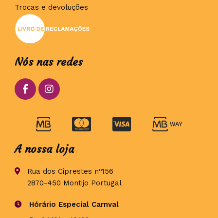
Trocas e devoluções
Nós nas redes
A nossa loja
Rua dos Ciprestes nº156
2870-450 Montijo Portugal
Hórário Especial Carnval