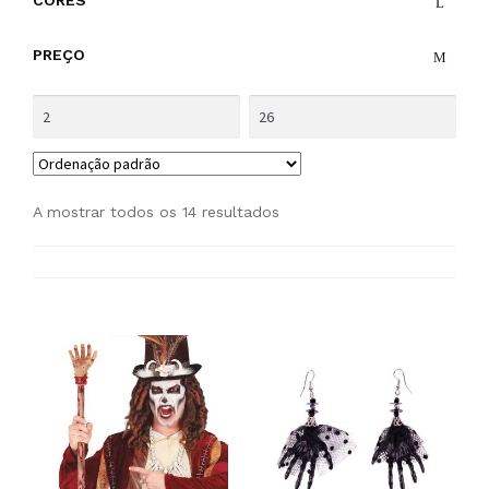
CORES
PREÇO
A mostrar todos os 14 resultados