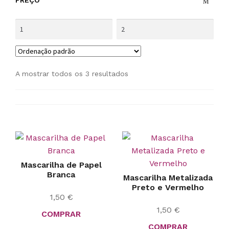
PREÇO
A mostrar todos os 3 resultados
Mascarilha de Papel
Branca
Mascarilha Metalizada
Preto e Vermelho
1,50
€
1,50
€
COMPRAR
COMPRAR