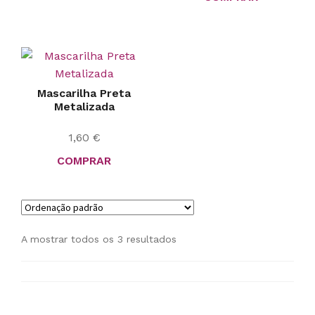
Mascarilha Preta
Metalizada
1,60
€
COMPRAR
A mostrar todos os 3 resultados