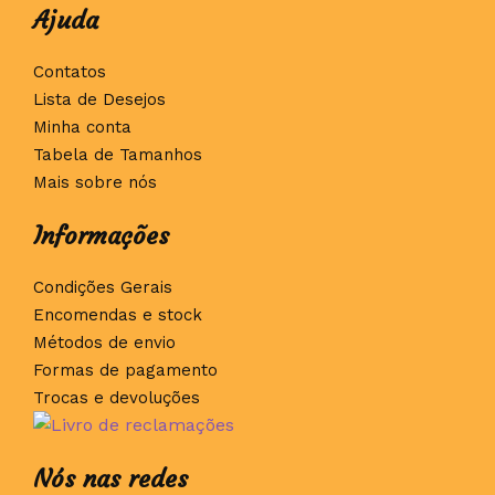
Ajuda
Contatos
Lista de Desejos
Minha conta
Tabela de Tamanhos
Mais sobre nós
Informações
Condições Gerais
Encomendas e stock
Métodos de envio
Formas de pagamento
Trocas e devoluções
Nós nas redes