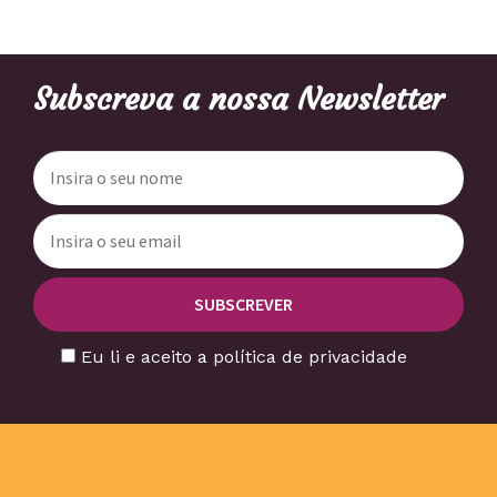
Subscreva a nossa Newsletter
Eu li e aceito a política de privacidade