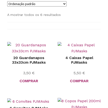
A mostrar todos os 6 resultados
20 Guardanapos
4 Caixas Papel
33x33cm PJMasks
PJMasks
3,50
€
5,50
€
COMPRAR
COMPRAR