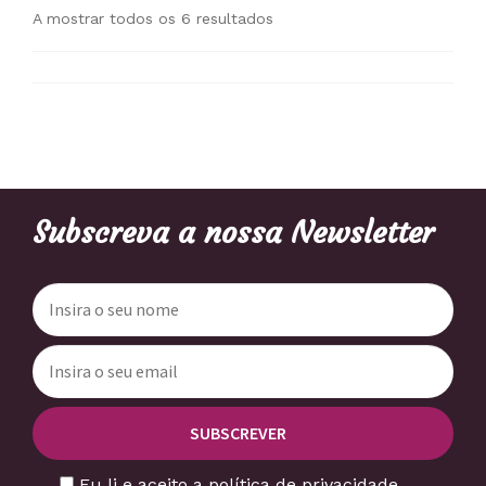
A mostrar todos os 6 resultados
Subscreva a nossa Newsletter
Eu li e aceito a política de privacidade