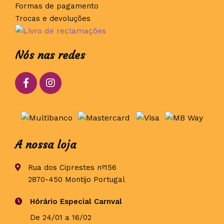
Formas de pagamento
Trocas e devoluções
Nós nas redes
A nossa loja
Rua dos Ciprestes nº156
2870-450 Montijo Portugal
Hórário Especial Carnval
De 24/01 a 16/02