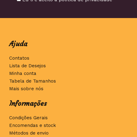
Ajuda
Contatos
Lista de Desejos
Minha conta
Tabela de Tamanhos
Mais sobre nós
Informações
Condições Gerais
Encomendas e stock
Métodos de envio