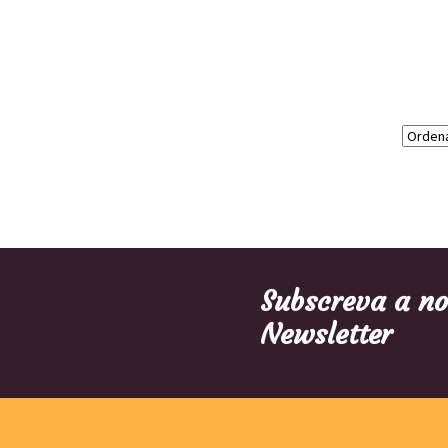
Subscreva a n
Newsletter