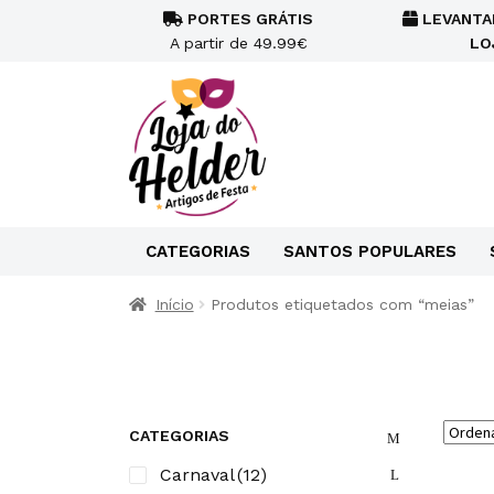
PORTES GRÁTIS
LEVANTA
A partir de 49.99€
LO
CATEGORIAS
SANTOS POPULARES
Início
Produtos etiquetados com “meias”
CATEGORIAS
Carnaval
(12)