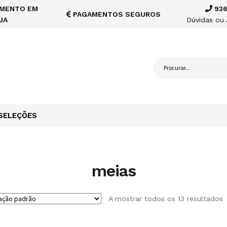
MENTO EM
936
PAGAMENTOS SEGUROS
JA
Dúvidas ou 
SELEÇÕES
meias
A mostrar todos os 13 resultados