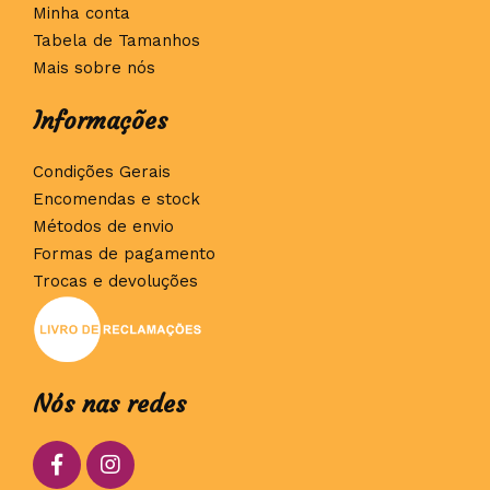
Minha conta
Tabela de Tamanhos
Mais sobre nós
Informações
Condições Gerais
Encomendas e stock
Métodos de envio
Formas de pagamento
Trocas e devoluções
Nós nas redes