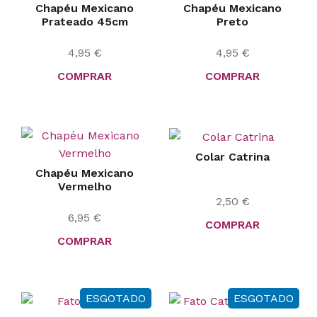
Chapéu Mexicano
Chapéu Mexicano
Prateado 45cm
Preto
4,95
€
4,95
€
COMPRAR
COMPRAR
Colar Catrina
Chapéu Mexicano
Vermelho
2,50
€
6,95
€
COMPRAR
COMPRAR
ESGOTADO
ESGOTADO