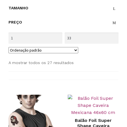
TAMANHO
PREÇO
A mostrar todos os 27 resultados
Balão Foil Super
Shape Caveira