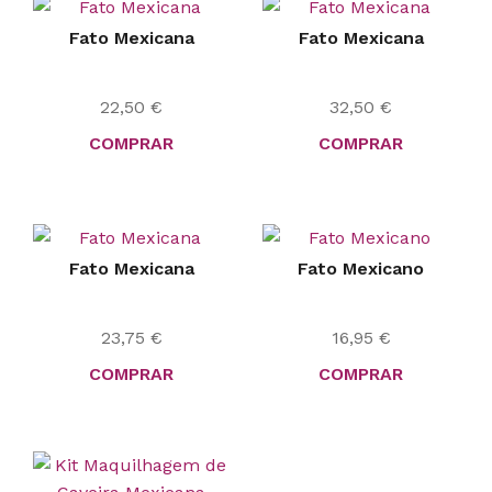
Fato Mexicana
Fato Mexicana
22,50
€
32,50
€
COMPRAR
COMPRAR
Fato Mexicana
Fato Mexicano
23,75
€
16,95
€
COMPRAR
COMPRAR