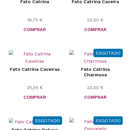
Fato Catrina
Fato Catrina Caveira
18,75
€
22,50
€
COMPRAR
COMPRAR
ESGOTADO
Fato Catrina Caveiras
Fato Catrina
Charmosa
25,95
€
22,50
€
COMPRAR
COMPRAR
ESGOTADO
ESGOTADO
Fato Catrina Deluxe