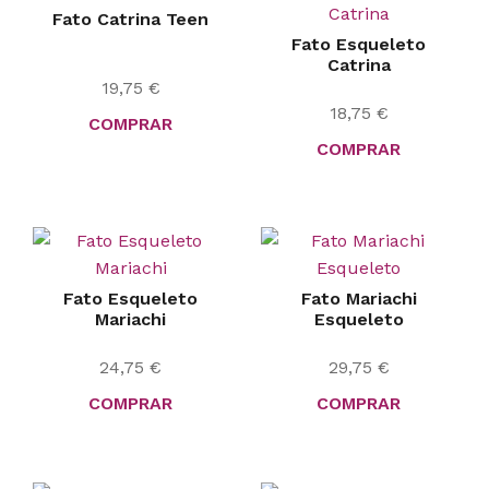
Fato Catrina Teen
Fato Esqueleto
Catrina
19,75
€
18,75
€
COMPRAR
COMPRAR
Fato Esqueleto
Fato Mariachi
Mariachi
Esqueleto
24,75
€
29,75
€
COMPRAR
COMPRAR