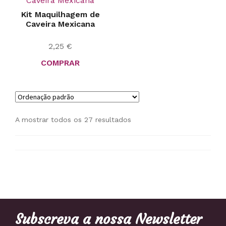
Kit Maquilhagem de
Caveira Mexicana
2,25
€
COMPRAR
A mostrar todos os 27 resultados
Subscreva a nossa Newsletter