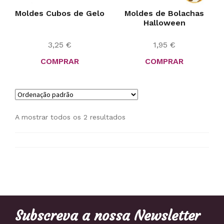
Moldes Cubos de Gelo
Moldes de Bolachas
Halloween
3,25
€
1,95
€
COMPRAR
COMPRAR
A mostrar todos os 2 resultados
Subscreva a nossa Newsletter