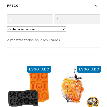
PREÇO
A mostrar todos os 2 resultados
ESGOTADO
ESGOTADO