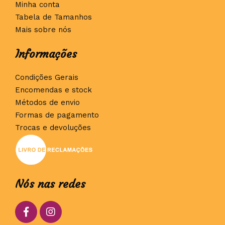
Minha conta
Tabela de Tamanhos
Mais sobre nós
Informações
Condições Gerais
Encomendas e stock
Métodos de envio
Formas de pagamento
Trocas e devoluções
Nós nas redes