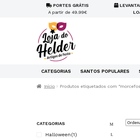
PORTES GRÁTIS
LEVANTA
A partir de 49.99€
LO
CATEGORIAS
SANTOS POPULARES
Início
Produtos etiquetados com “morcefo
CATEGORIAS
Halloween
(1)