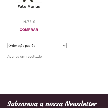
Fato Marius
14,75
€
COMPRAR
Apenas um resultado
Subscreva a nossa Newsletter