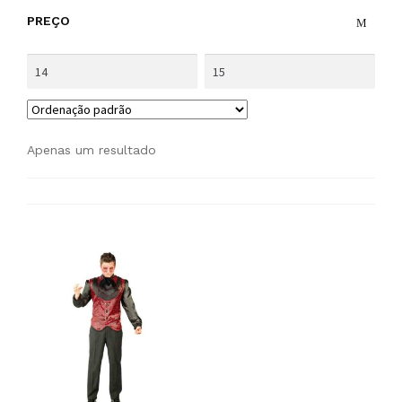
PREÇO
Apenas um resultado