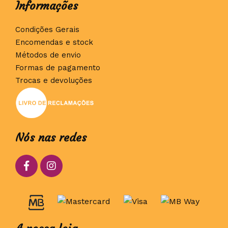
Informações
Condições Gerais
Encomendas e stock
Métodos de envio
Formas de pagamento
Trocas e devoluções
Nós nas redes