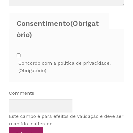
Consentimento
(Obrigat
ório)
Concordo com a política de privacidade.
(Obrigatório)
Comments
Este campo é para efeitos de validação e deve ser
mantido inalterado.