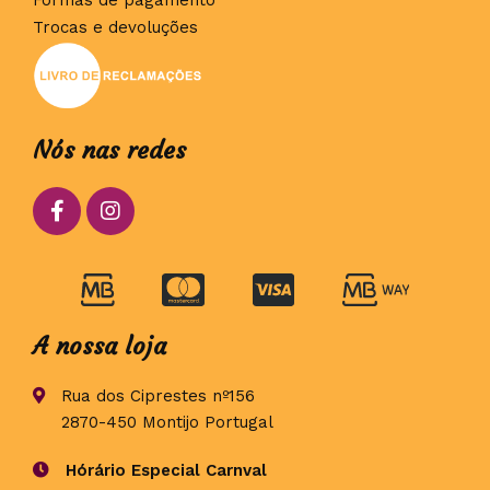
Trocas e devoluções
Nós nas redes
A nossa loja
Rua dos Ciprestes nº156
2870-450 Montijo Portugal
Hórário Especial Carnval