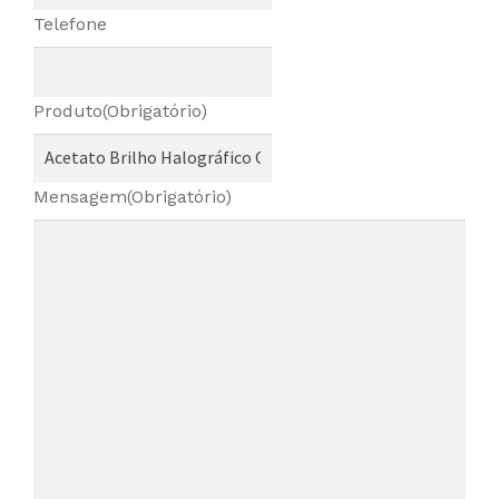
Telefone
Produto
(Obrigatório)
Mensagem
(Obrigatório)