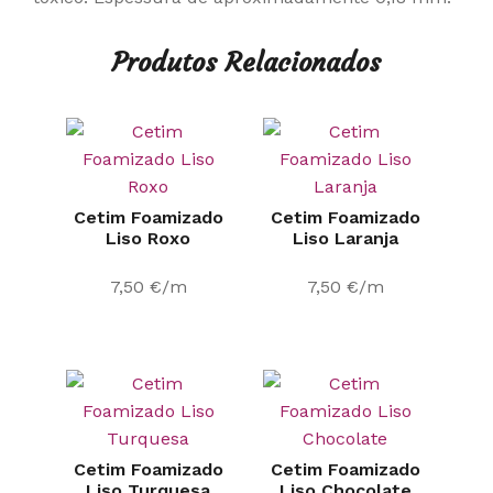
Produtos Relacionados
Cetim Foamizado
Cetim Foamizado
Liso Roxo
Liso Laranja
7,50
€
/m
7,50
€
/m
Cetim Foamizado
Cetim Foamizado
Liso Turquesa
Liso Chocolate