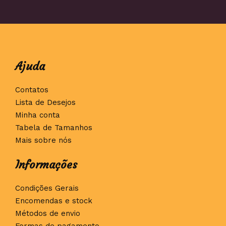
Ajuda
Contatos
Lista de Desejos
Minha conta
Tabela de Tamanhos
Mais sobre nós
Informações
Condições Gerais
Encomendas e stock
Métodos de envio
Formas de pagamento