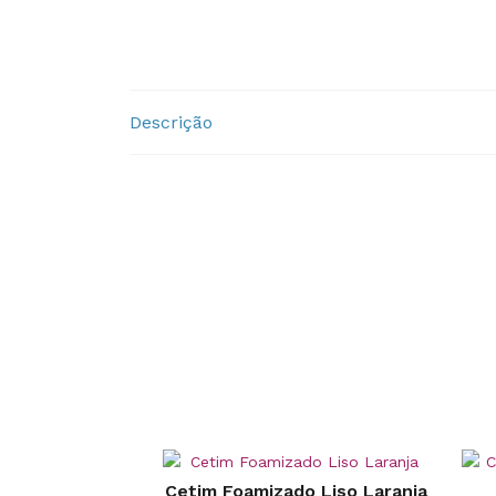
Descrição
Cetim Foamizado Liso Laranja