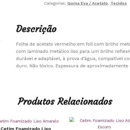
Categorias:
Goma Eva / Acetato
,
Tecidos
Descrição
Folha de acetato vermelho em foil com brilho met
com laminado metálico liso para um brilho reflexi
durável e adaptável, à prova d’água, compatível 
duro. Não tóxico. Espessura de aproximadamente
Produtos Relacionados
Cetim Foamizado Liso