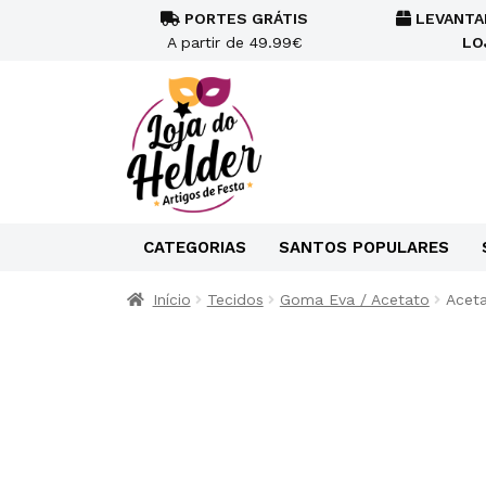
PORTES GRÁTIS
LEVANTA
A partir de 49.99€
LO
CATEGORIAS
SANTOS POPULARES
Início
Tecidos
Goma Eva / Acetato
Aceta