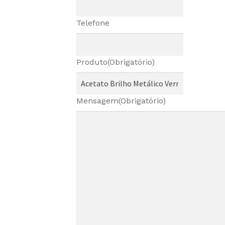
Telefone
Produto
(Obrigatório)
Mensagem
(Obrigatório)